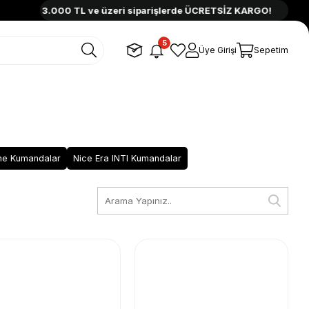
3.000 TL ve üzeri siparişlerde ÜCRETSİZ KARGO!
3.0
5
Üye Girişi
Sepetim
ne Kumandalar
Nice Era INTI Kumandalar