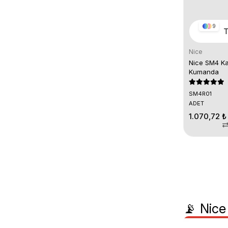
9
Nice
Nice SM4 Kan
Kumanda
SM4R01
ADET
1.070,72 ₺
📡 Nice