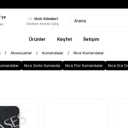
’ye
Hızlı Gönderi
Stoktan Anında Çıkış
im
Ürünler
Keşfet
İletişim
a
Aksesuarlar
Kumandalar
Nice Kumandalar
Kumandalar
Nice Smilo Kumanda
Nice Flor Kumandalar
Nice Era O