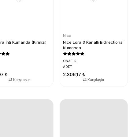
Nice
ra İnti Kumanda (Kırmızı)
Nice Lora 3 Kanallı Bidirectional
Kumanda
ON3ELR
ADET
07 ₺
2.306,17 ₺
Karşılaştır
Karşılaştır