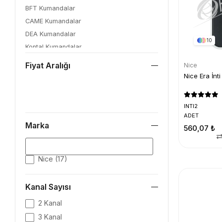
BFT Kumandalar
CAME Kumandalar
DEA Kumandalar
10
Kontal Kumandalar
White Rose Kumandalar
Fiyat Aralığı
Nice
OEM Kumandalar
Nice Era İnt
INTI2
ADET
Marka
560,07 ₺
Nice
(17)
Kanal Sayısı
2 Kanal
3 Kanal