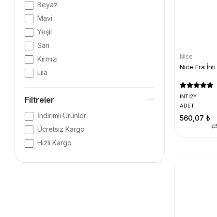
Beyaz
Mavi
Yeşil
Sarı
Nice
Kırmızı
Nice Era İnt
Lila
INTI2Y
Filtreler
ADET
İndirimli Ürünler
560,07 ₺
Ücretsiz Kargo
Hızlı Kargo