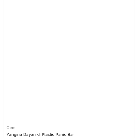
Oem
Yangına Dayanıklı Plastic Panic Bar