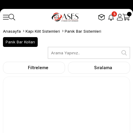
5
Anasayfa
Kapı Kilit Sistemleri
Panik Bar Sistemleri
Panik Bar Kolları
Filtreleme
Sıralama