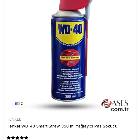
2
HENKEL
Henkel WD-40 Smart Straw 350 ml Yağlayıcı Pas Sökücü