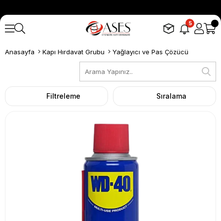
5
Anasayfa
Kapı Hırdavat Grubu
Yağlayıcı ve Pas Çözücü
Filtreleme
Sıralama