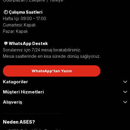
🕘 Çalışma Saatleri
Hafta İçi: 09:00 – 17:00
Cumartesi: Kapalı
Pazar: Kapalı
💬 WhatsApp Destek
Sorularınız için 7/24 mesaj bırakabilirsiniz.
Mesai saatlerinde en kısa sürede dönüş sağlıyoruz.
WhatsApp'tan Yazın
Katagoriler
Müşteri Hizmetleri
Alışveriş
Neden ASES?