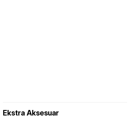
Ekstra Aksesuar