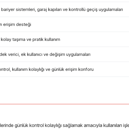
 bariyer sistemleri, garaj kapıları ve kontrollü geçiş uygulamaları
n erişim desteği
 kolay taşıma ve pratik kullanım
dek verici, ek kullanıcı ve değişim uygulamaları
ntrol, kullanım kolaylığı ve günlük erişim konforu
e günlük kontrol kolaylığı sağlamak amacıyla kullanılan işlevse