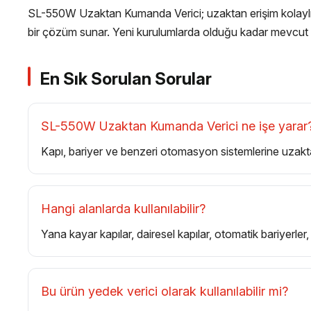
SL-550W Uzaktan Kumanda Verici; uzaktan erişim kolaylığı, 
bir çözüm sunar. Yeni kurulumlarda olduğu kadar mevcut sist
En Sık Sorulan Sorular
SL-550W Uzaktan Kumanda Verici ne işe yarar
Kapı, bariyer ve benzeri otomasyon sistemlerine uzakta
Hangi alanlarda kullanılabilir?
Yana kayar kapılar, dairesel kapılar, otomatik bariyerler, g
Bu ürün yedek verici olarak kullanılabilir mi?