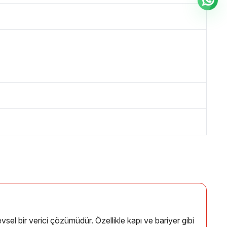
l bir verici çözümüdür. Özellikle kapı ve bariyer gibi