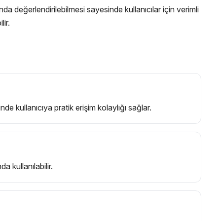
 değerlendirilebilmesi sayesinde kullanıcılar için verimli
ir.
 kullanıcıya pratik erişim kolaylığı sağlar.
a kullanılabilir.