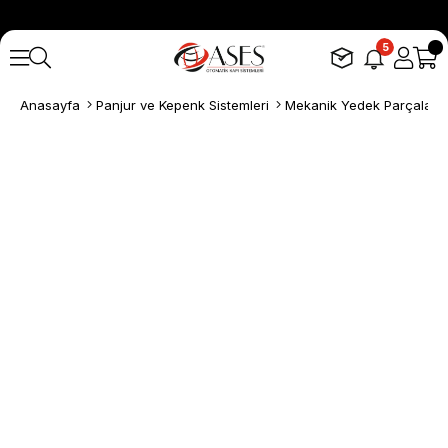
5
Anasayfa
Panjur ve Kepenk Sistemleri
Mekanik Yedek Parçalar