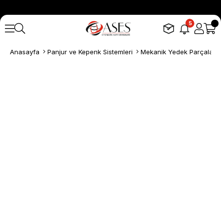
5
Anasayfa
Panjur ve Kepenk Sistemleri
Mekanik Yedek Parçalar