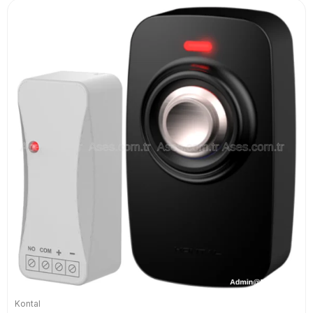
Kontal