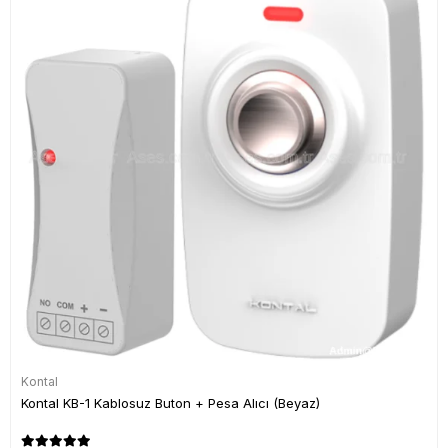
Kontal
Kontal KB-1 Kablosuz Buton + Pesa Alıcı (Beyaz)