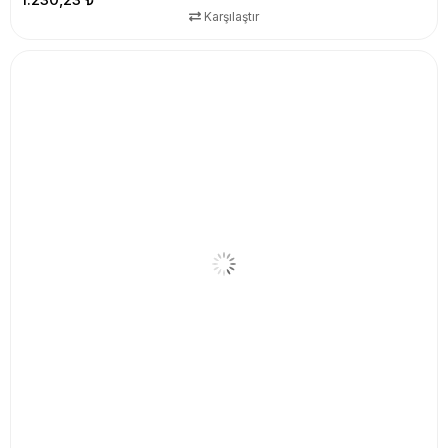
Karşılaştır