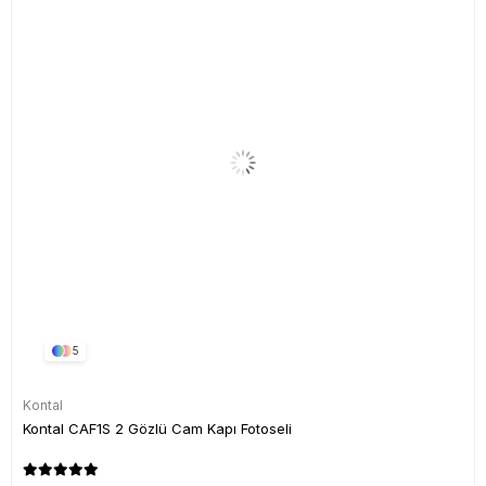
5
Kontal
Kontal CAF1S 2 Gözlü Cam Kapı Fotoseli