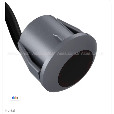
5
Kontal