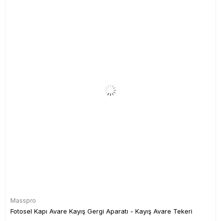
Masspro
Fotosel Kapı Avare Kayış Gergi Aparatı - Kayış Avare Tekeri