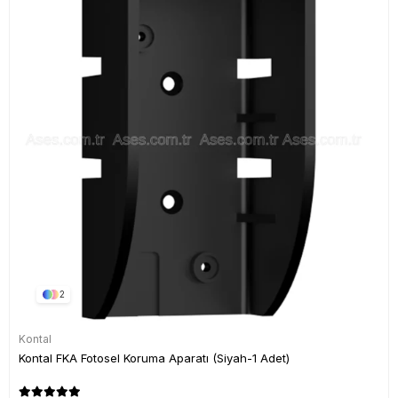
2
Kontal
Kontal FKA Fotosel Koruma Aparatı (Siyah-1 Adet)