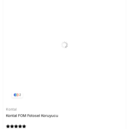
2
Kontal
Kontal FOM Fotosel Koruyucu