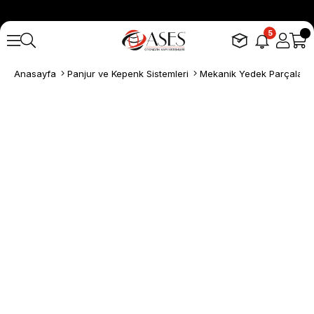
5
Anasayfa
Panjur ve Kepenk Sistemleri
Mekanik Yedek Parçalar