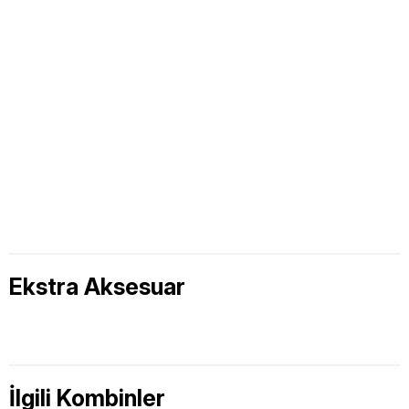
Ekstra Aksesuar
İlgili Kombinler