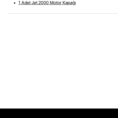
1 Adet Jet 2000 Motor Kapağı