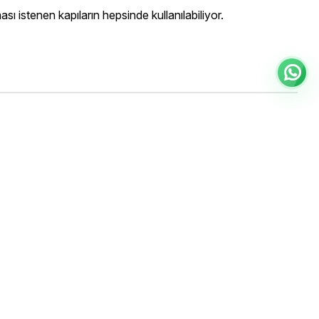
ı istenen kapıların hepsinde kullanılabiliyor.