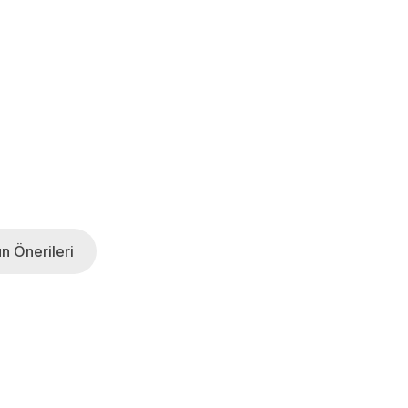
n Önerileri