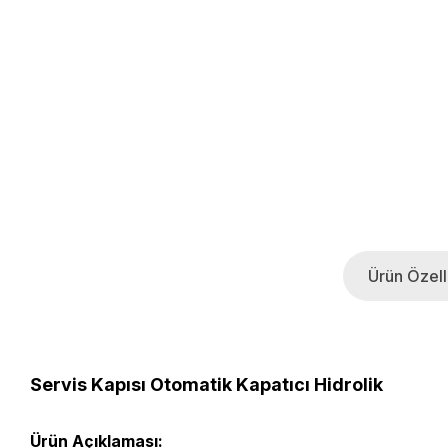
Ürün Özelli
Servis Kapısı Otomatik Kapatıcı Hidrolik
Ürün Açıklaması: