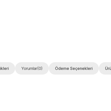
kleri
Yorumlar
(0)
Ödeme Seçenekleri
Ürü