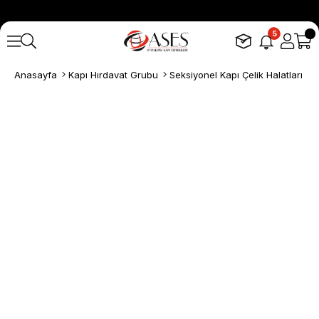
5
Anasayfa
Kapı Hırdavat Grubu
Seksiyonel Kapı Çelik Halatları