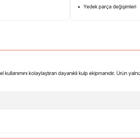
Yedek parça değişimleri
 kullanımını kolaylaştıran dayanıklı kulp ekipmanıdır. Ürün yalnı