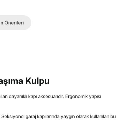
n Önerileri
Taşıma Kulpu
ılan dayanıklı kapı aksesuarıdır. Ergonomik yapısı
 Seksiyonel garaj kapılarında yaygın olarak kullanılan bu