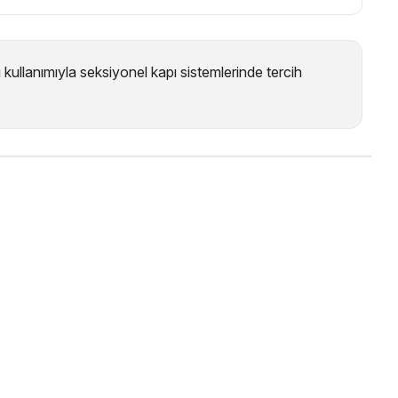
ullanımıyla seksiyonel kapı sistemlerinde tercih