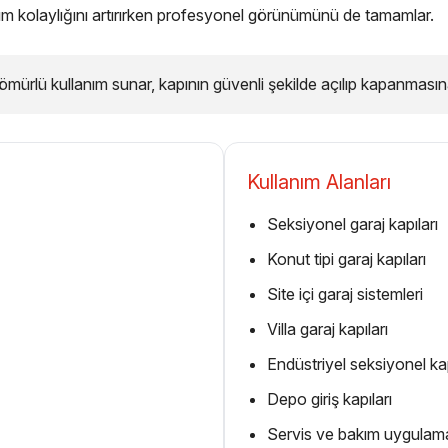
nım kolaylığını artırırken profesyonel görünümünü de tamamlar.
ürlü kullanım sunar, kapının güvenli şekilde açılıp kapanmasın
Kullanım Alanları
Seksiyonel garaj kapıları
Konut tipi garaj kapıları
Site içi garaj sistemleri
Villa garaj kapıları
Endüstriyel seksiyonel ka
Depo giriş kapıları
Servis ve bakım uygulama