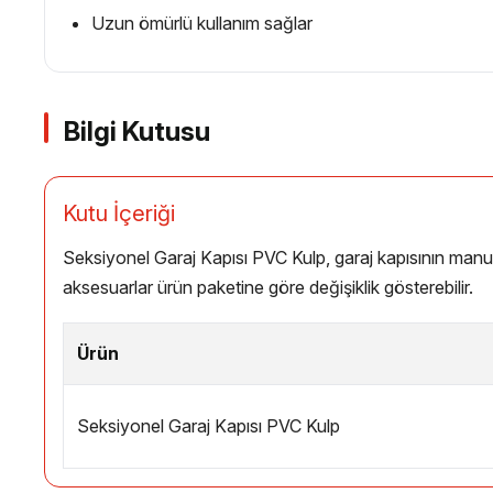
Uzun ömürlü kullanım sağlar
Bilgi Kutusu
Kutu İçeriği
Seksiyonel Garaj Kapısı PVC Kulp, garaj kapısının manuel
aksesuarlar ürün paketine göre değişiklik gösterebilir.
Ürün
Seksiyonel Garaj Kapısı PVC Kulp