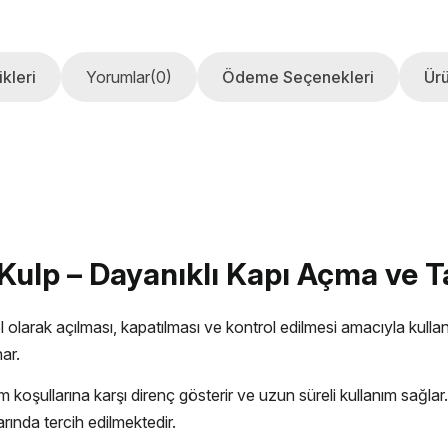
kleri
Yorumlar
(0)
Ödeme Seçenekleri
Ürü
 Kulp – Dayanıklı Kapı Açma ve 
 olarak açılması, kapatılması ve kontrol edilmesi amacıyla kullan
ar.
oşullarına karşı direnç gösterir ve uzun süreli kullanım sağlar.
ında tercih edilmektedir.