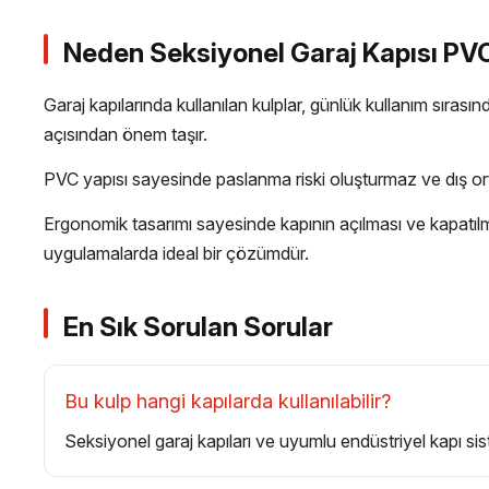
Neden Seksiyonel Garaj Kapısı PVC
Garaj kapılarında kullanılan kulplar, günlük kullanım sıras
açısından önem taşır.
PVC yapısı sayesinde paslanma riski oluşturmaz ve dış o
Ergonomik tasarımı sayesinde kapının açılması ve kapatıl
uygulamalarda ideal bir çözümdür.
En Sık Sorulan Sorular
Bu kulp hangi kapılarda kullanılabilir?
Seksiyonel garaj kapıları ve uyumlu endüstriyel kapı siste