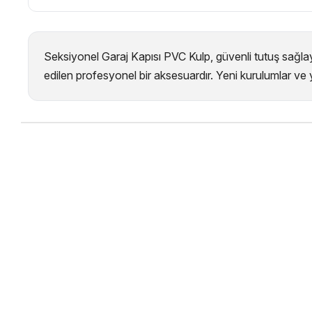
Seksiyonel Garaj Kapısı PVC Kulp, güvenli tutuş sağla
edilen profesyonel bir aksesuardır. Yeni kurulumlar ve 