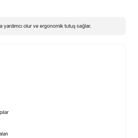
a yardımcı olur ve ergonomik tutuş sağlar.
pılar
ları