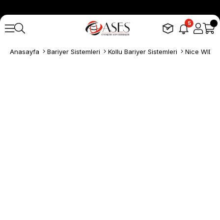
5
Anasayfa
Bariyer Sistemleri
Kollu Bariyer Sistemleri