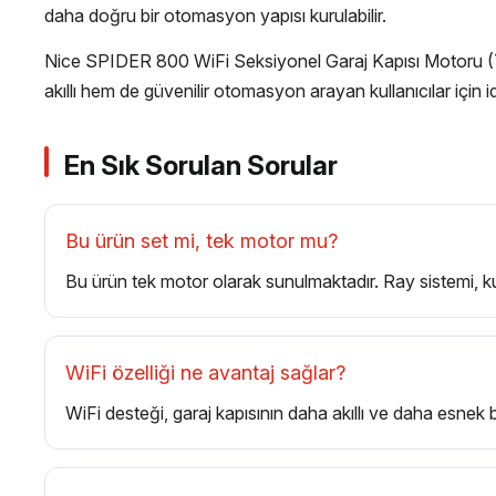
daha doğru bir otomasyon yapısı kurulabilir.
Nice SPIDER 800 WiFi Seksiyonel Garaj Kapısı Motoru (Tek
akıllı hem de güvenilir otomasyon arayan kullanıcılar için ide
En Sık Sorulan Sorular
Bu ürün set mi, tek motor mu?
Bu ürün tek motor olarak sunulmaktadır. Ray sistemi, k
WiFi özelliği ne avantaj sağlar?
WiFi desteği, garaj kapısının daha akıllı ve daha esnek