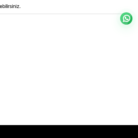
ilirsiniz.