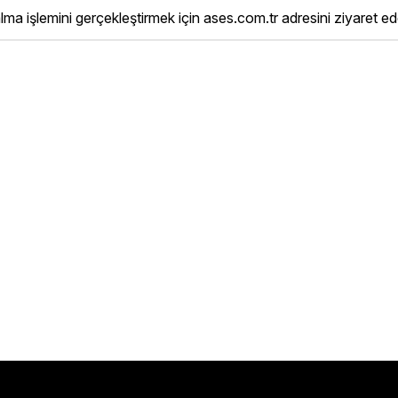
ma işlemini gerçekleştirmek için ases.com.tr adresini ziyaret edeb