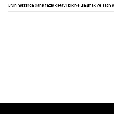
Ürün hakkında daha fazla detaylı bilgiye ulaşmak ve satın al