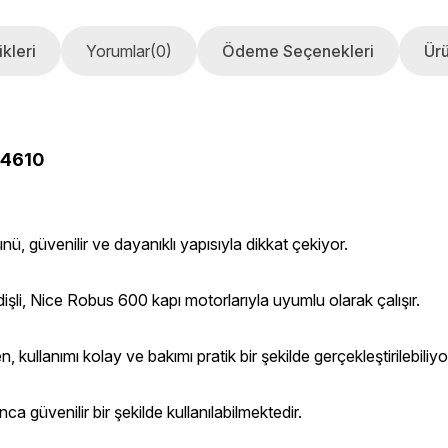
kleri
Yorumlar
(0)
Ödeme Seçenekleri
Ürü
.4610
güvenilir ve dayanıklı yapısıyla dikkat çekiyor.
işli, Nice Robus 600 kapı motorlarıyla uyumlu olarak çalışır.
ullanımı kolay ve bakımı pratik bir şekilde gerçekleştirilebiliyo
a güvenilir bir şekilde kullanılabilmektedir.