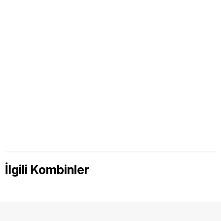
İlgili Kombinler