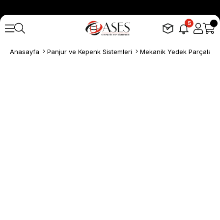
5
Anasayfa
Panjur ve Kepenk Sistemleri
Mekanik Yedek Parçalar