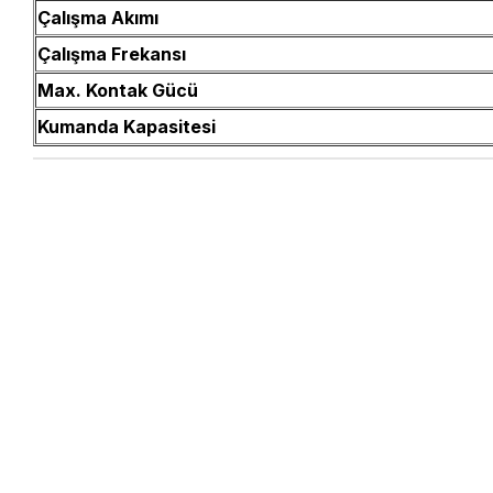
Çalışma Akımı
Çalışma Frekansı
Max. Kontak Gücü
Kumanda Kapasitesi