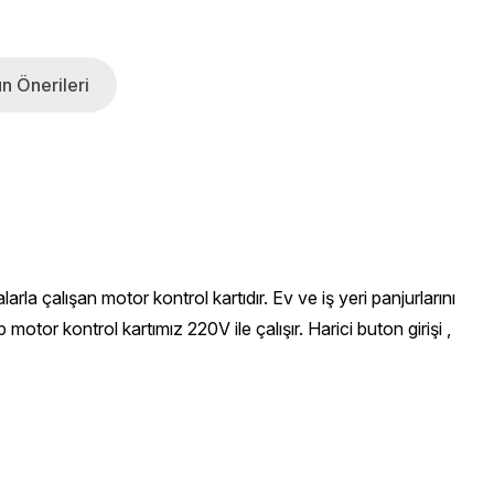
n Önerileri
arla çalışan motor kontrol kartıdır.
Ev ve iş yeri panjurlarını
 motor kontrol kartımız 220V ile çalışır.
Harici buton girişi ,