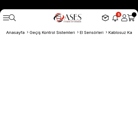
5
Anasayfa
Geçiş Kontrol Sistemleri
El Sensörleri
Kablosuz Kapı 