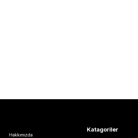
Katagoriler
Hakkımızda