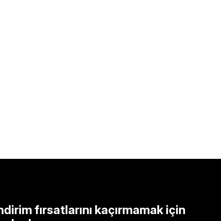
ndirim fırsatlarını kaçırmamak için