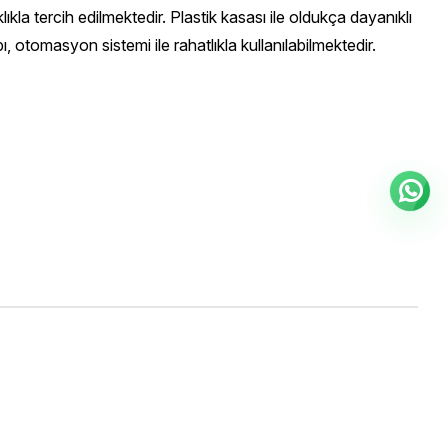
ıkla tercih edilmektedir. Plastik kasası ile oldukça dayanıklı
ı, otomasyon sistemi ile rahatlıkla kullanılabilmektedir.