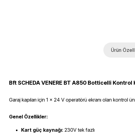
Ürün Özelli
Bft SCHEDA VENERE BT A850 Botticelli Kontrol 
Garaj kapıları için 1 x 24 V operatörü ekranı olan kontrol ün
Genel Özellikler:
Kart güç kaynağı
: 230V tek fazlı