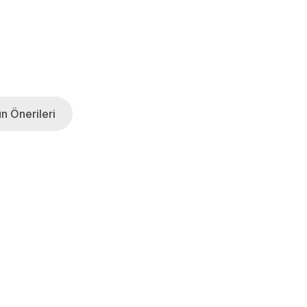
n Önerileri