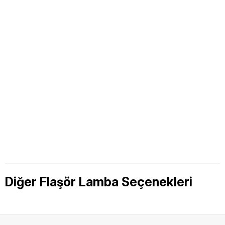
Diğer Flaşör Lamba Seçenekleri