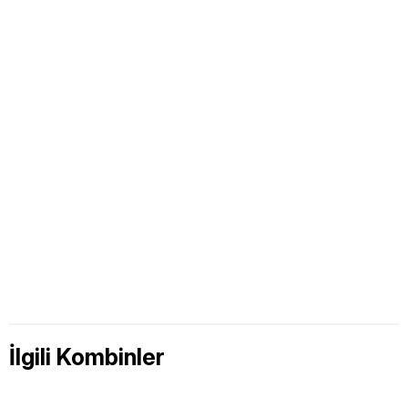
İlgili Kombinler