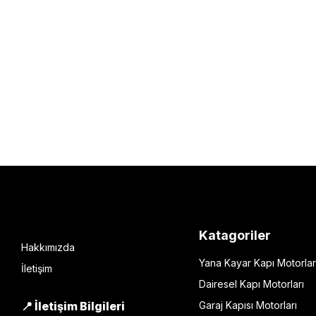
Katagoriler
Hakkımızda
Yana Kayar Kapı Motorlar
İletişim
Dairesel Kapı Motorları
📍 İletişim Bilgileri
Garaj Kapısı Motorları