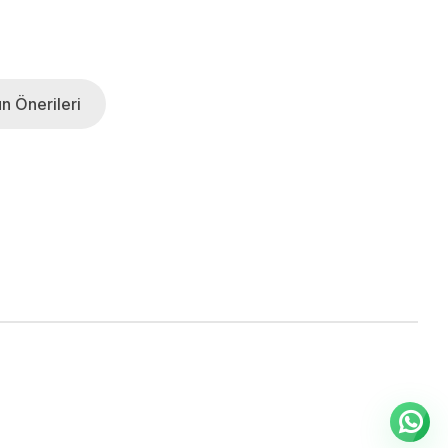
n Önerileri