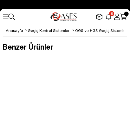
5
Anasayfa
Geçiş Kontrol Sistemleri
OGS ve HGS Geçiş Sistemleri
Benzer Ürünler